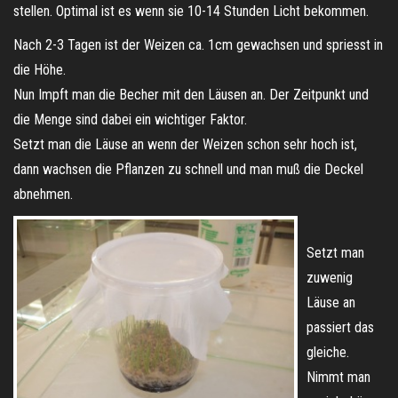
stellen. Optimal ist es wenn sie 10-14 Stunden Licht bekommen.
Nach 2-3 Tagen ist der Weizen ca. 1cm gewachsen und spriesst in
die Höhe.
Nun Impft man die Becher mit den Läusen an. Der Zeitpunkt und
die Menge sind dabei ein wichtiger Faktor.
Setzt man die Läuse an wenn der Weizen schon sehr hoch ist,
dann wachsen die Pflanzen zu schnell und man muß die Deckel
abnehmen.
Setzt man
zuwenig
Läuse an
passiert das
gleiche.
Nimmt man