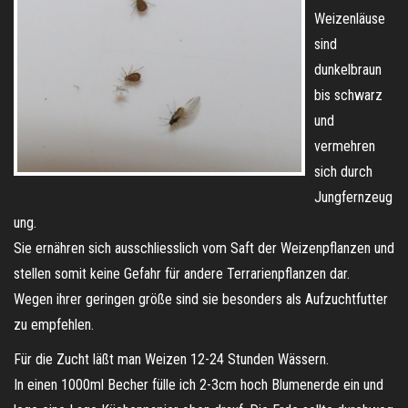
Weizenläuse
sind
dunkelbraun
bis schwarz
und
vermehren
sich durch
Jungfernzeug
ung.
Sie ernähren sich ausschliesslich vom Saft der Weizenpflanzen und
stellen somit keine Gefahr für andere Terrarienpflanzen dar.
Wegen ihrer geringen größe sind sie besonders als Aufzuchtfutter
zu empfehlen.
Für die Zucht läßt man Weizen 12-24 Stunden Wässern.
In einen 1000ml Becher fülle ich 2-3cm hoch Blumenerde ein und