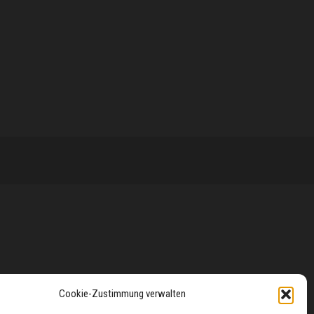
Cookie-Zustimmung verwalten