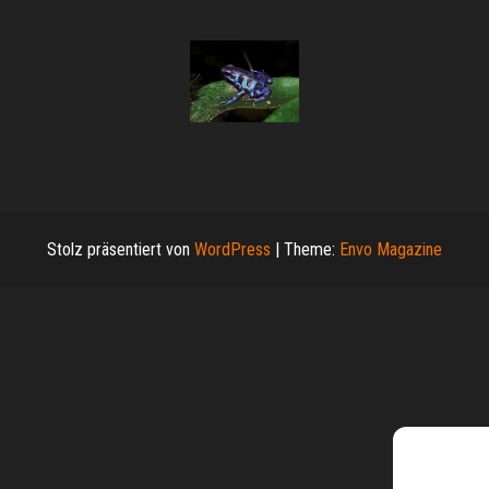
Stolz präsentiert von
WordPress
|
Theme:
Envo Magazine