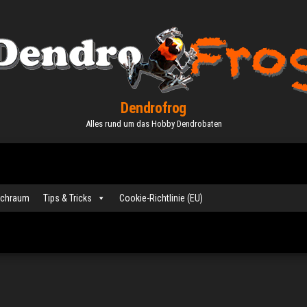
Dendrofrog
Alles rund um das Hobby Dendrobaten
schraum
Tips & Tricks
Cookie-Richtlinie (EU)